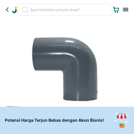
Potensi Harga Terjun Bebas dengan Akun Bisnis!