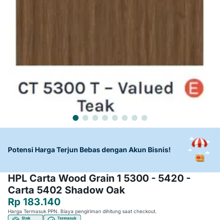
Potensi Harga Terjun Bebas dengan Akun Bisnis!
HPL Carta Wood Grain 1 5300 - 5420 -
Carta 5402 Shadow Oak
Rp 183.140
Harga Termasuk PPN. Biaya pengiriman dihitung saat checkout.