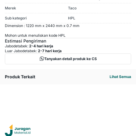
Merek
Taco
Sub kategori
HPL
Dimension : 1220 mm x 2440 mm x 0.7 mm
Mohon untuk menuliskan kode HPL
Estimasi Pengiriman
Jabodetabek:
2-4 hari kerja
Luar Jabodetabek:
2-7 hari kerja
Tanyakan detail produk ke CS
Produk Terkait
Lihat Semua