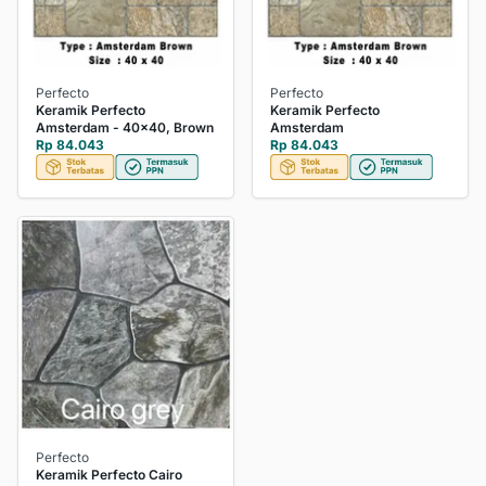
Perfecto
Perfecto
Keramik Perfecto
Keramik Perfecto
Amsterdam - 40x40, Brown
Amsterdam
Rp 84.043
Rp 84.043
Perfecto
Keramik Perfecto Cairo