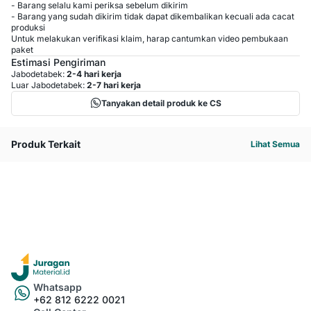
- Barang selalu kami periksa sebelum dikirim
- Barang yang sudah dikirim tidak dapat dikembalikan kecuali ada cacat
produksi
Untuk melakukan verifikasi klaim, harap cantumkan video pembukaan
paket
Estimasi Pengiriman
Jabodetabek:
2-4 hari kerja
Luar Jabodetabek:
2-7 hari kerja
Tanyakan detail produk ke CS
Produk Terkait
Lihat Semua
Whatsapp
+62 812 6222 0021