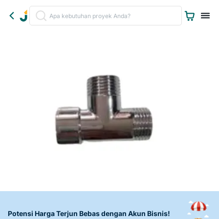
Potensi Harga Terjun Bebas dengan Akun Bisnis!