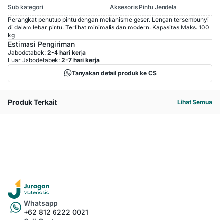
Sub kategori
Aksesoris Pintu Jendela
Perangkat penutup pintu dengan mekanisme geser. Lengan tersembunyi
di dalam lebar pintu. Terlihat minimalis dan modern. Kapasitas Maks. 100
kg
Estimasi Pengiriman
Jabodetabek:
2-4 hari kerja
Luar Jabodetabek:
2-7 hari kerja
Tanyakan detail produk ke CS
Produk Terkait
Lihat Semua
Whatsapp
+62 812 6222 0021