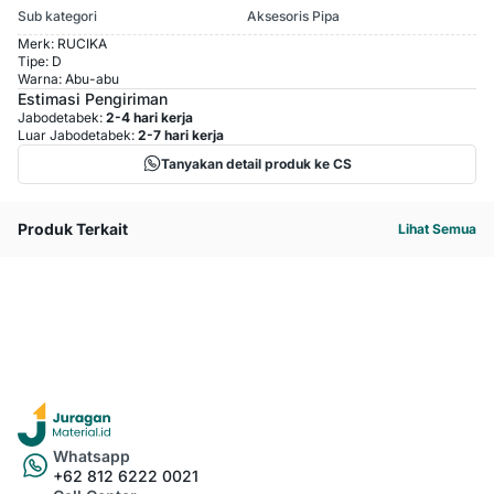
Sub kategori
Aksesoris Pipa
Merk: RUCIKA
Tipe: D
Warna: Abu-abu
Estimasi Pengiriman
Jabodetabek:
2-4 hari kerja
Luar Jabodetabek:
2-7 hari kerja
Tanyakan detail produk ke CS
Produk Terkait
Lihat Semua
Whatsapp
+62 812 6222 0021