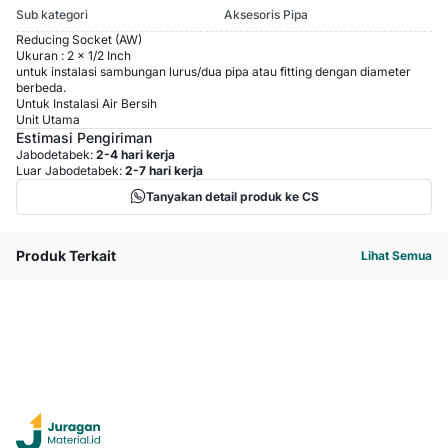
Sub kategori
Aksesoris Pipa
Reducing Socket (AW)
Ukuran : 2 x 1/2 Inch
untuk instalasi sambungan lurus/dua pipa atau fitting dengan diameter
berbeda.
Untuk Instalasi Air Bersih
Unit Utama
Estimasi Pengiriman
Jabodetabek:
2-4 hari kerja
Luar Jabodetabek:
2-7 hari kerja
Tanyakan detail produk ke CS
Produk Terkait
Lihat Semua