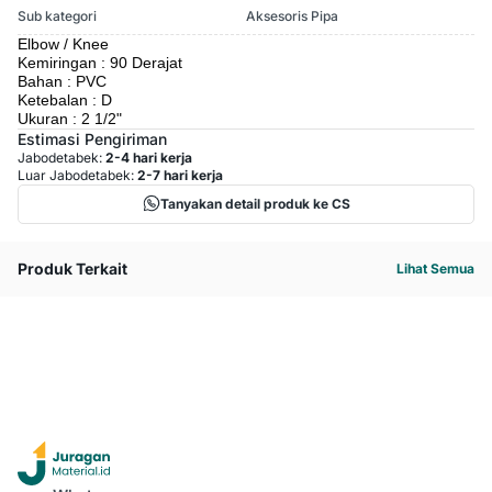
Sub kategori
Aksesoris Pipa
Elbow / Knee
Kemiringan : 90 Derajat
Bahan : PVC
Ketebalan : D
Ukuran : 2 1/2"
Estimasi Pengiriman
Jabodetabek:
2-4 hari kerja
Luar Jabodetabek:
2-7 hari kerja
Tanyakan detail produk ke CS
Produk Terkait
Lihat Semua