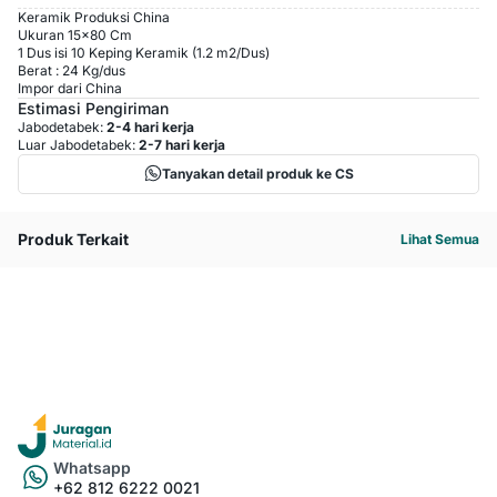
Keramik Produksi China
Ukuran 15x80 Cm
1 Dus isi 10 Keping Keramik (1.2 m2/Dus)
Berat : 24 Kg/dus
Impor dari China
Estimasi Pengiriman
Jabodetabek:
2-4 hari kerja
Luar Jabodetabek:
2-7 hari kerja
Tanyakan detail produk ke CS
Produk Terkait
Lihat Semua
Whatsapp
+62 812 6222 0021