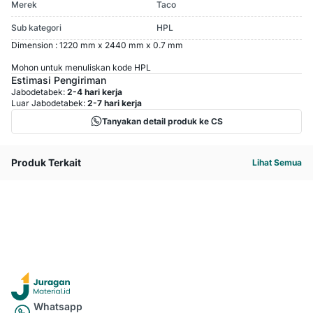
Merek
Taco
Sub kategori
HPL
Dimension : 1220 mm x 2440 mm x 0.7 mm
Mohon untuk menuliskan kode HPL
Estimasi Pengiriman
Jabodetabek:
2-4 hari kerja
Luar Jabodetabek:
2-7 hari kerja
Tanyakan detail produk ke CS
Produk Terkait
Lihat Semua
Whatsapp