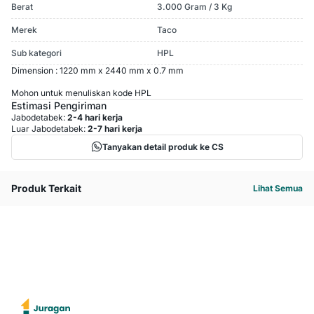
Berat
3.000 Gram / 3 Kg
Merek
Taco
Sub kategori
HPL
Dimension : 1220 mm x 2440 mm x 0.7 mm
Mohon untuk menuliskan kode HPL
Estimasi Pengiriman
Jabodetabek:
2-4 hari kerja
Luar Jabodetabek:
2-7 hari kerja
Tanyakan detail produk ke CS
Produk Terkait
Lihat Semua