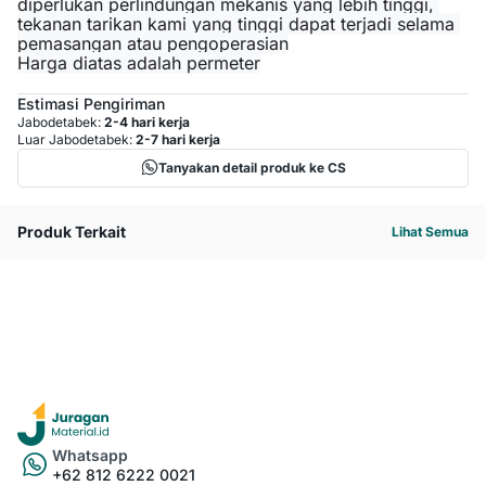
diperlukan perlindungan mekanis yang lebih tinggi, 
tekanan tarikan kami yang tinggi dapat terjadi selama 
pemasangan atau pengoperasian
Harga diatas adalah permeter
Estimasi Pengiriman
Jabodetabek:
2-4 hari kerja
Luar Jabodetabek:
2-7 hari kerja
Tanyakan detail produk ke CS
Produk Terkait
Lihat Semua
Whatsapp
+62 812 6222 0021