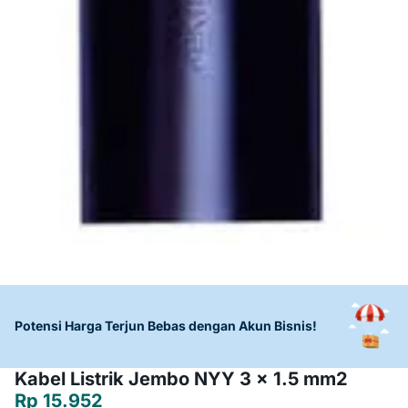
Potensi Harga Terjun Bebas dengan Akun Bisnis!
Kabel Listrik Jembo NYY 3 x 1.5 mm2
Rp 15.952