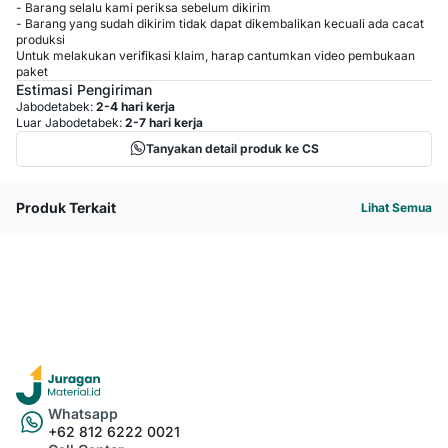
- Barang selalu kami periksa sebelum dikirim
- Barang yang sudah dikirim tidak dapat dikembalikan kecuali ada cacat
produksi
Untuk melakukan verifikasi klaim, harap cantumkan video pembukaan
paket
Estimasi Pengiriman
Jabodetabek:
2-4 hari kerja
Luar Jabodetabek:
2-7 hari kerja
Tanyakan detail produk ke CS
Produk Terkait
Lihat Semua
Whatsapp
+62 812 6222 0021