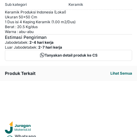
Sub kategori
Keramik
Keramik Produksi Indonesia (Lokal)
Ukuran 50x50 Cm
1 Dus isi 4 Keping Keramik (1.00 m2/Dus)
Berat : 20.5 Kg/dus
Warna : abu-abu
Estimasi Pengiriman
Jabodetabek:
2-4 hari kerja
Luar Jabodetabek:
2-7 hari kerja
Tanyakan detail produk ke CS
Produk Terkait
Lihat Semua
Whatsapp