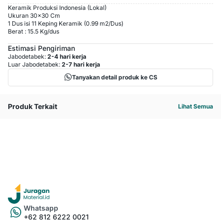
Keramik Produksi Indonesia (Lokal)
Ukuran 30x30 Cm
1 Dus isi 11 Keping Keramik (0.99 m2/Dus)
Berat : 15.5 Kg/dus
Estimasi Pengiriman
Jabodetabek:
2-4 hari kerja
Luar Jabodetabek:
2-7 hari kerja
Tanyakan detail produk ke CS
Produk Terkait
Lihat Semua
Whatsapp
+62 812 6222 0021