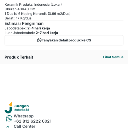
Keramik Produksi Indonesia (Lokal)
Ukuran 40x40 Cm
1 Dus isi 6 Keping Keramik (0.96 m2/Dus)
Berat : 17 Kg/dus
Estimasi Pengiriman
Jabodetabek:
2-4 hari kerja
Luar Jabodetabek:
2-7 hari kerja
Tanyakan detail produk ke CS
Produk Terkait
Lihat Semua
Whatsapp
+62 812 6222 0021
Call Center