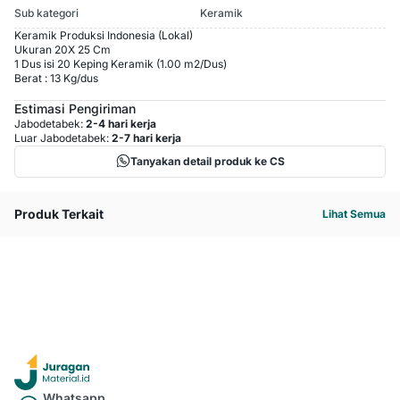
Sub kategori
Keramik
Keramik Produksi Indonesia (Lokal)
Ukuran 20X 25 Cm
1 Dus isi 20 Keping Keramik (1.00 m2/Dus)
Berat : 13 Kg/dus
Estimasi Pengiriman
Jabodetabek:
2-4 hari kerja
Luar Jabodetabek:
2-7 hari kerja
Tanyakan detail produk ke CS
Produk Terkait
Lihat Semua
Whatsapp