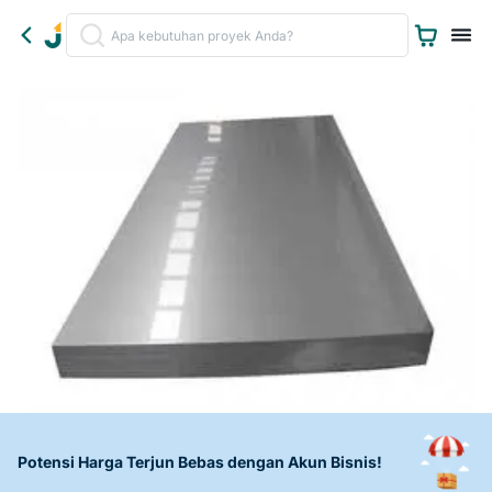
Potensi Harga Terjun Bebas dengan Akun Bisnis!